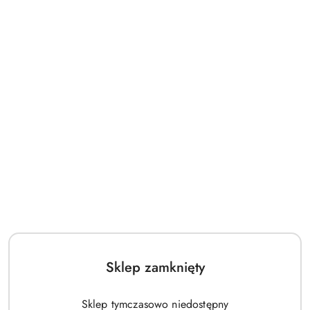
Sklep zamknięty
Sklep tymczasowo niedostępny