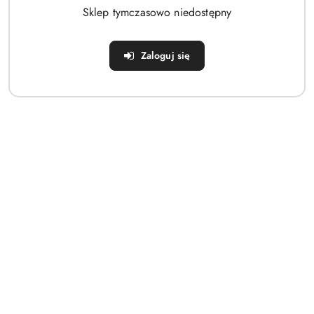
Sklep tymczasowo niedostępny
Zaloguj się